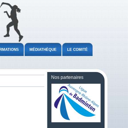
RMATIONS
MÉDIATHÈQUE
LE COMITÉ
Nos partenaires