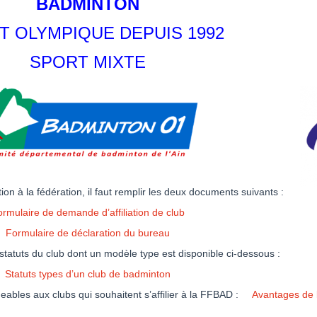
BADMINTON
T OLYMPIQUE DEPUIS 1992
SPORT MIXTE
tion à la fédération, il faut remplir les deux documents suivants :
rmulaire de demande d’affiliation de club
Formulaire de déclaration du bureau
 statuts du club dont un modèle type est disponible ci-dessous :
Statuts types d’un club de badminton
eables aux clubs qui souhaitent s’affilier à la FFBAD :
Avantages de l’