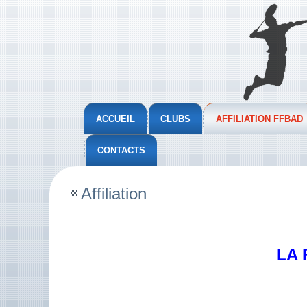
ACCUEIL
CLUBS
AFFILIATION FFBAD
CONTACTS
Affiliation
LA 