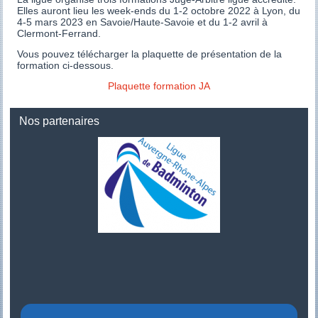
Elles auront lieu les week-ends du 1-2 octobre 2022 à Lyon, du
4-5 mars 2023 en Savoie/Haute-Savoie et du 1-2 avril à
Clermont-Ferrand.
Vous pouvez télécharger la plaquette de présentation de la
formation ci-dessous.
Plaquette formation JA
Nos partenaires