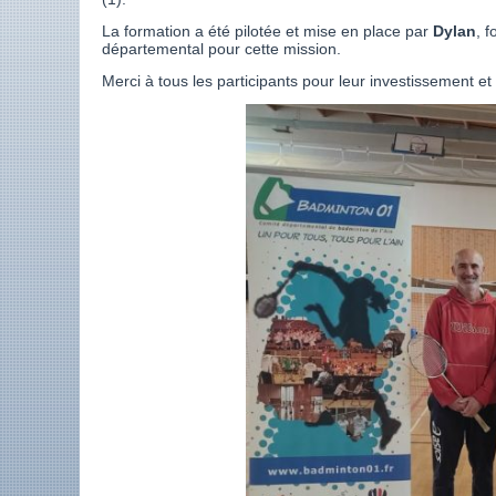
La formation a été pilotée et mise en place par
Dylan
, 
départemental pour cette mission.
Merci à tous les participants pour leur investissement et