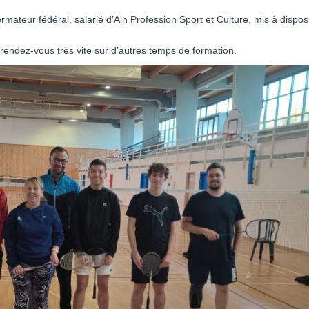
formateur fédéral, salarié d’Ain Profession Sport et Culture, mis à dispos
 rendez-vous très vite sur d’autres temps de formation.