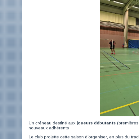
Un créneau destiné aux
joueurs débutants
(premières 
nouveaux adhérents
Le club projette cette saison d’organiser, en plus du trad