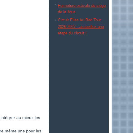
Fermeture estivale du siège
de la ligue
Circuit Elles Au Bad Tour
2026-2027 : accueillez une
étape du circuit !
 intégrer au mieux les
ire même une pour les