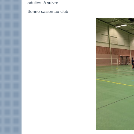
adultes. A suivre.
Bonne saison au club !