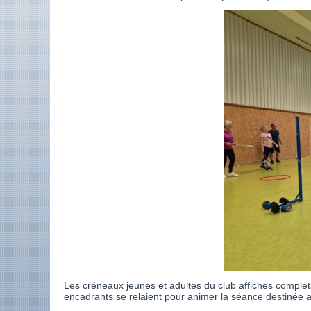
Les créneaux jeunes et adultes du club affiches comple
encadrants se relaient pour animer la séance destinée a