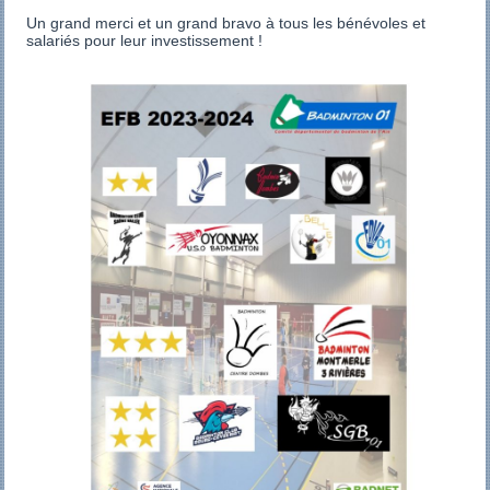
Un grand merci et un grand bravo à tous les bénévoles et
salariés pour leur investissement !