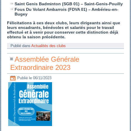
Saint Genis Badminton (SGB 01) – Saint-Genis-Pouilly
Fous Du Volant Ambarrois (FDVA 01) – Ambérieu-en-
Bugey
Félicitations à ces deux clubs, leurs dirigeants ainsi que
leurs encadrants, bénévoles et salariés pour le travail
effectué et à venir pour conserver cette distinction déjà
obtenu la saison précédente.
Publié dans
Actualités des clubs
Assemblée Générale
Extraordinaire 2023
Publié le
06/11/2023