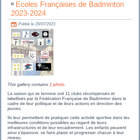
Ecoles Françaises de Badminton
2023-2024
Publié le
20/07/2023
This gallery contains
1 photo
.
La saison qui se termine voit 11 clubs récompensés et
labellisés par la Fédération Française de Badminton dans le
cadre de leur politique et de leurs actions en direction des
jeunes.
Ils leur permettent de pratiquer cette activité sportive dans les
meilleures conditions possibles au regard de leurs
infrastructures et de leur encadrement. Les enfants peuvent
ainsi s’épanouir, se faire plaisir et progresser chacun à leur
niveau.