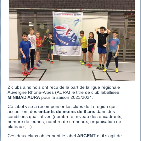
2 clubs aindinois ont reçu de la part de la ligue régionale
Auvergne Rhône-Alpes (AURA) le titre de club labellisée
MINIBAD AURA
pour la saison 2023/2024.
Ce label vise à récompenser les clubs de la région qui
accueillent des
enfants de moins de 9 ans
dans des
conditions qualitatives (nombre et niveau des encadrants,
nombre de jeunes, nombre de créneaux, organisation de
plateaux,…).
Ces deux clubs obtiennent le label
ARGENT
et il s’agit de :