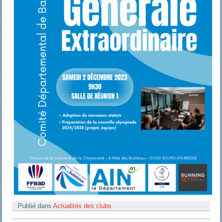
Publié dans
Actualités des clubs