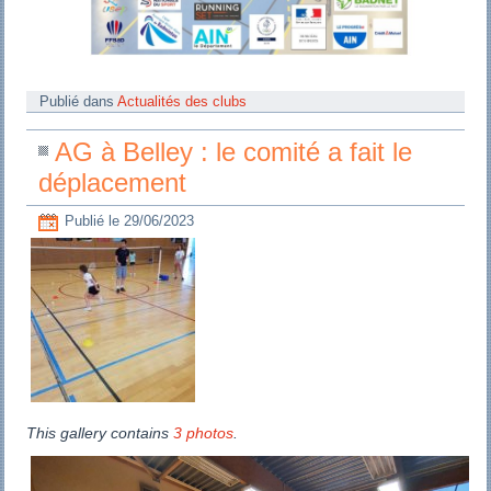
Publié dans
Actualités des clubs
AG à Belley : le comité a fait le
déplacement
Publié le
29/06/2023
This gallery contains
3 photos
.