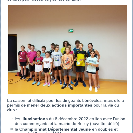
La saison fut difficile pour les dirigeants bénévoles, mais elle a
permis de mener
deux actions importantes
pour la vie du
club :
les
illuminations
du 8 décembre 2022 en lien avec l’union
des commerçants et la mairie de Belley (buvette, défilé)
le
Championnat Départemental Jeune
en doubles et