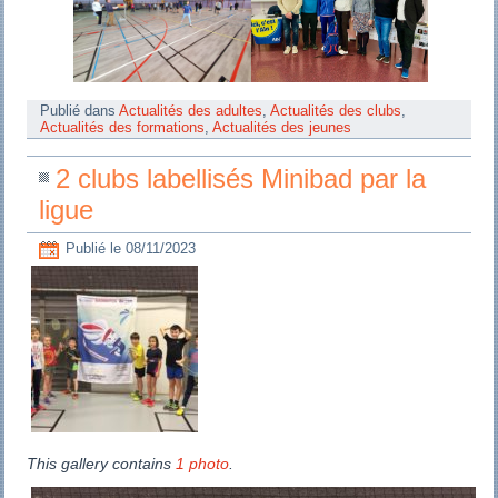
Publié dans
Actualités des adultes
,
Actualités des clubs
,
Actualités des formations
,
Actualités des jeunes
2 clubs labellisés Minibad par la
ligue
Publié le
08/11/2023
This gallery contains
1 photo
.