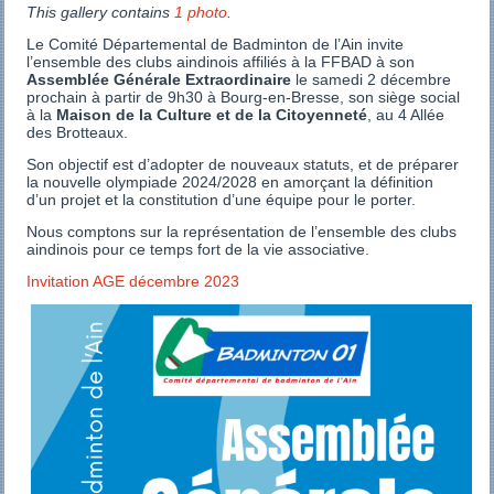
This gallery contains
1 photo
.
Le Comité Départemental de Badminton de l’Ain invite
l’ensemble des clubs aindinois affiliés à la FFBAD à son
Assemblée Générale Extraordinaire
le samedi 2 décembre
prochain à partir de 9h30 à Bourg-en-Bresse, son siège social
à la
Maison de la Culture et de la Citoyenneté
, au 4 Allée
des Brotteaux.
Son objectif est d’adopter de nouveaux statuts, et de préparer
la nouvelle olympiade 2024/2028 en amorçant la définition
d’un projet et la constitution d’une équipe pour le porter.
Nous comptons sur la représentation de l’ensemble des clubs
aindinois pour ce temps fort de la vie associative.
Invitation AGE décembre 2023