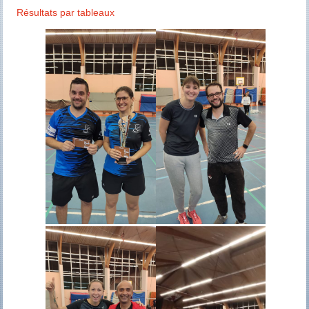
Résultats par tableaux