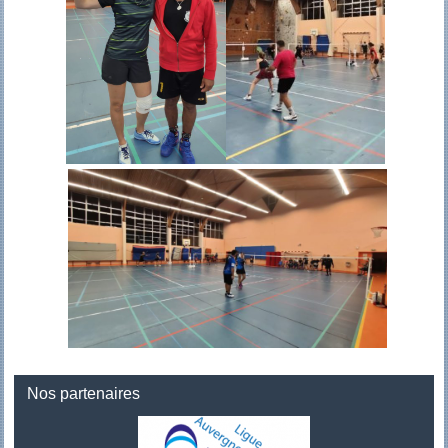
Nos partenaires