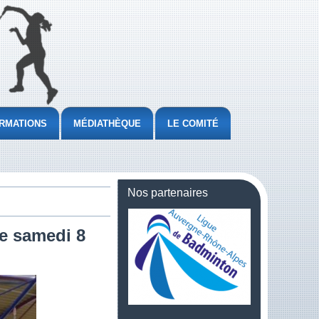
RMATIONS
MÉDIATHÈQUE
LE COMITÉ
Nos partenaires
e samedi 8