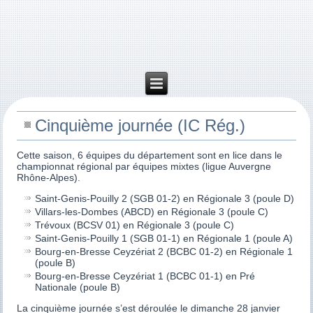
Cinquième journée (IC Rég.)
Cette saison, 6 équipes du département sont en lice dans le
championnat régional par équipes mixtes (ligue Auvergne
Rhône-Alpes).
Saint-Genis-Pouilly 2 (SGB 01-2) en Régionale 3 (poule D)
Villars-les-Dombes (ABCD) en Régionale 3 (poule C)
Trévoux (BCSV 01) en Régionale 3 (poule C)
Saint-Genis-Pouilly 1 (SGB 01-1) en Régionale 1 (poule A)
Bourg-en-Bresse Ceyzériat 2 (BCBC 01-2) en Régionale 1
(poule B)
Bourg-en-Bresse Ceyzériat 1 (BCBC 01-1) en Pré
Nationale (poule B)
La cinquième journée s’est déroulée le dimanche 28 janvier