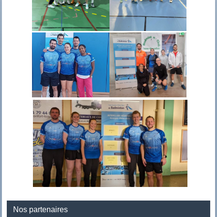
Nos partenaires