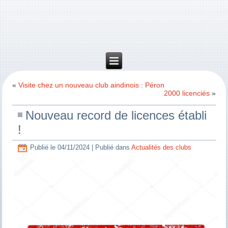
«
Visite chez un nouveau club aindinois : Péron
2000 licenciés
»
Nouveau record de licences établi
!
Publié le
04/11/2024
|
Publié dans
Actualités des clubs