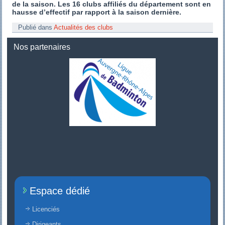
de la saison. Les 16 clubs affiliés du département sont en
hausse d’effectif par rapport à la saison dernière.
Publié dans
Actualités des clubs
Nos partenaires
Espace dédié
Licenciés
Dirigeants