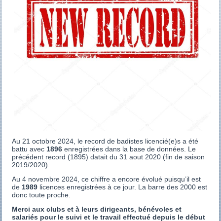
Au 21 octobre 2024, le record de badistes licencié(e)s a été
battu avec
1896
enregistrées dans la base de données. Le
précédent record (1895) datait du 31 aout 2020 (fin de saison
2019/2020).
Au 4 novembre 2024, ce chiffre a encore évolué puisqu’il est
de
1989
licences enregistrées à ce jour. La barre des 2000 est
donc toute proche.
Merci aux clubs et à leurs dirigeants, bénévoles et
salariés pour le suivi et le travail effectué depuis le début