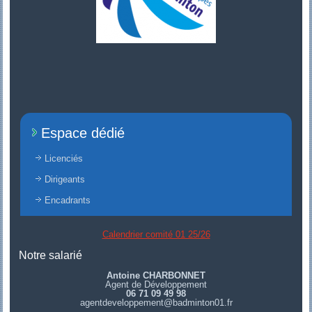
Espace dédié
Licenciés
Dirigeants
Encadrants
Calendrier comité 01 25/26
Notre salarié
Antoine CHARBONNET
Agent de Développement
06 71 09 49 98
agentdeveloppement@badminton01.fr