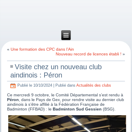
«
Une formation des CPC dans l’Ain
Nouveau record de licences établi !
»
Visite chez un nouveau club
aindinois : Péron
Publié le
10/10/2024
|
Publié dans
Actualités des clubs
Ce mercredi 9 octobre, le Comité Départemental s’est rendu à
Péron
, dans le Pays de Gex, pour rendre visite au dernier club
aindinois à s’être affilié à la Fédération Française de
Badminton (FFBAD) : le
Badminton Sud Gessien
(BSG).