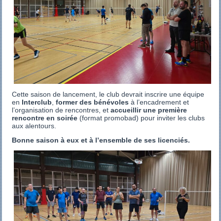
Cette saison de lancement, le club devrait inscrire une équipe
en
Interclub
,
former des bénévoles
à l’encadrement et
l’organisation de rencontres, et
accueillir une première
rencontre en soirée
(format promobad) pour inviter les clubs
aux alentours.
Bonne saison à eux et à l’ensemble de ses licenciés.