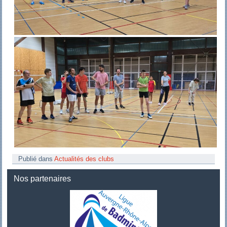
Publié dans
Actualités des clubs
Nos partenaires