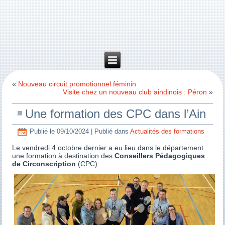
«
Nouveau circuit promotionnel féminin
Visite chez un nouveau club aindinois : Péron
»
Une formation des CPC dans l’Ain
Publié le
09/10/2024
|
Publié dans
Actualités des formations
Le vendredi 4 octobre dernier a eu lieu dans le département
une formation à destination des
Conseillers Pédagogiques
de Circonscription
(CPC).