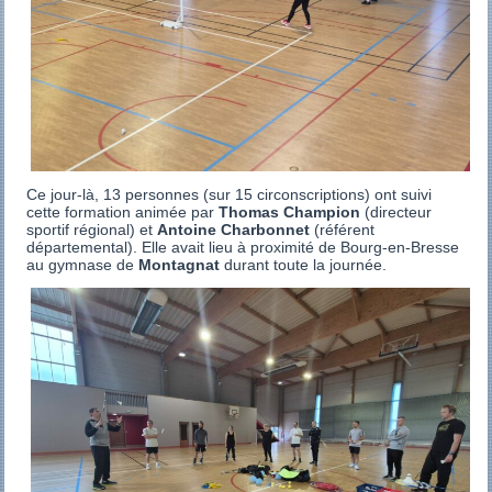
Ce jour-là, 13 personnes (sur 15 circonscriptions) ont suivi
cette formation animée par
Thomas Champion
(directeur
sportif régional) et
Antoine Charbonnet
(référent
départemental). Elle avait lieu à proximité de Bourg-en-Bresse
au gymnase de
Montagnat
durant toute la journée.