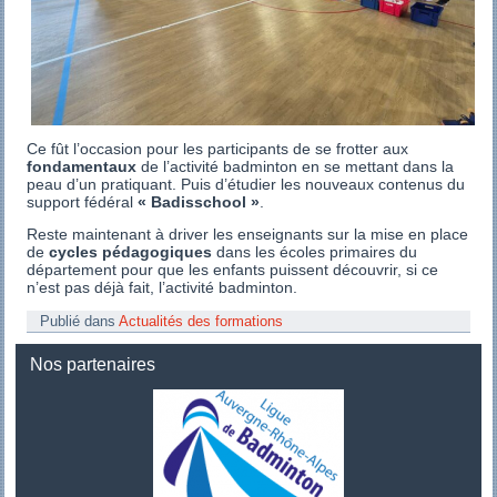
Ce fût l’occasion pour les participants de se frotter aux
fondamentaux
de l’activité badminton en se mettant dans la
peau d’un pratiquant. Puis d’étudier les nouveaux contenus du
support fédéral
« Badisschool »
.
Reste maintenant à driver les enseignants sur la mise en place
de
cycles pédagogiques
dans les écoles primaires du
département pour que les enfants puissent découvrir, si ce
n’est pas déjà fait, l’activité badminton.
Publié dans
Actualités des formations
Nos partenaires