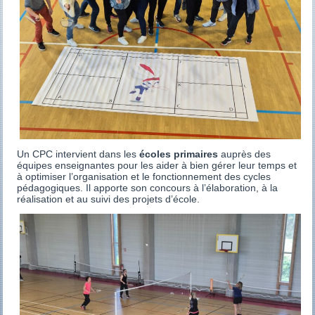
Un CPC intervient dans les
écoles primaires
auprès des
équipes enseignantes pour les aider à bien gérer leur temps et
à optimiser l’organisation et le fonctionnement des cycles
pédagogiques. Il apporte son concours à l’élaboration, à la
réalisation et au suivi des projets d’école.