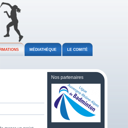
RMATIONS
MÉDIATHÈQUE
LE COMITÉ
Nos partenaires