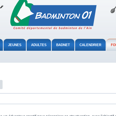
JEUNES
ADULTES
BADNET
CALENDRIER
FO