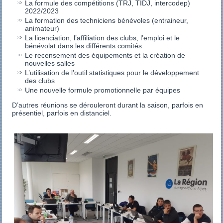
La formule des compétitions (TRJ, TIDJ, intercodep)
2022/2023
La formation des techniciens bénévoles (entraineur,
animateur)
La licenciation, l’affiliation des clubs, l’emploi et le
bénévolat dans les différents comités
Le recensement des équipements et la création de
nouvelles salles
L’utilisation de l’outil statistiques pour le développement
des clubs
Une nouvelle formule promotionnelle par équipes
D’autres réunions se dérouleront durant la saison, parfois en
présentiel, parfois en distanciel.