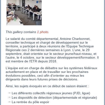
This gallery contains
1 photo
.
Le salarié du comité départemental, Antoine Charbonnet,
conseiller technique et chargé de développement sur le
territoire, a participé à deux réunions de l’Equipe Technique
Régionale ces 2 dernières semaines à Lyon. L’une, le 29
septembre, était orientée sur le secteur jeune/haut-niveau, et
l’autre, le 4 octobre, sur le secteur développement/formation. Il
est membre de l’ETR depuis 2018.
L’équipe est en charge de débattre sur les systèmes fédéraux
actuellement en place et de travailler sur les prochaines
évolutions possibles, ceci afin d’orienter au mieux les
dirigeants dans leurs futures prises de décisions.
Ainsi, les sujets évoqués en ce début de saison étaient :
Les différents collectifs régionaux jeunes (PJD, ligue)
Les dispositifs de détection (départementale et régionale)
La rentrée du pôle espoir