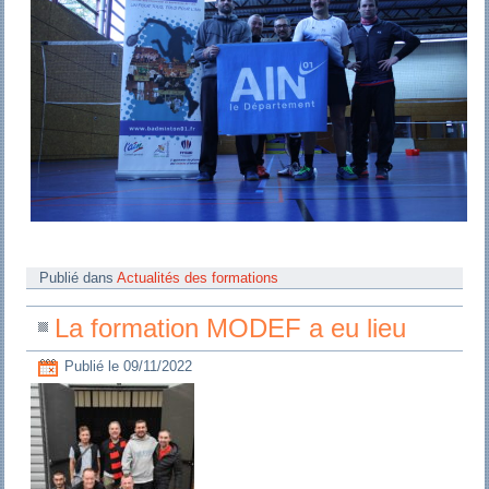
Publié dans
Actualités des formations
La formation MODEF a eu lieu
Publié le
09/11/2022