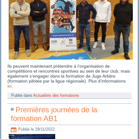
Ils peuvent maintenant prétendre à l’organisation de
compétitions et rencontres sportives au sein de leur club, mais
également s’engager dans la formation de Juge Arbitre
(formation pilotée par la ligue régionale). Plus d’informations
ici
.
Publié dans
Actualités des formations
Premières journées de la
formation AB1
Publié le
29/11/2022