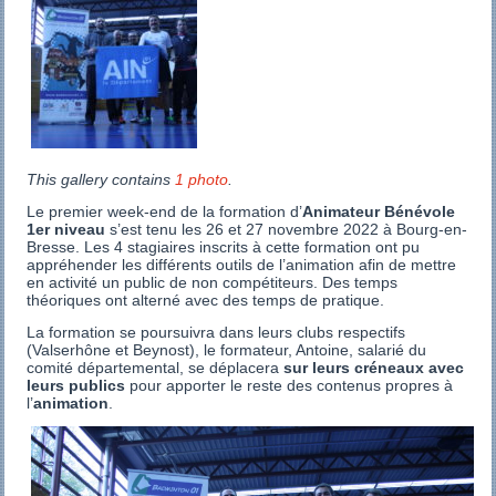
This gallery contains
1 photo
.
Le premier week-end de la formation d’
Animateur Bénévole
1er niveau
s’est tenu les 26 et 27 novembre 2022 à Bourg-en-
Bresse. Les 4 stagiaires inscrits à cette formation ont pu
appréhender les différents outils de l’animation afin de mettre
en activité un public de non compétiteurs. Des temps
théoriques ont alterné avec des temps de pratique.
La formation se poursuivra dans leurs clubs respectifs
(Valserhône et Beynost), le formateur, Antoine, salarié du
comité départemental, se déplacera
sur leurs créneaux avec
leurs publics
pour apporter le reste des contenus propres à
l’
animation
.