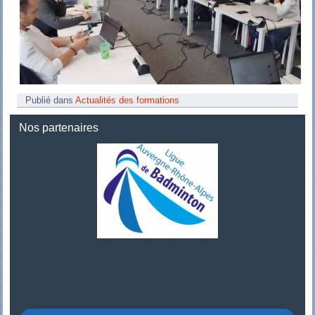
Publié dans
Actualités des formations
Nos partenaires