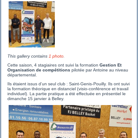
This gallery contains
1 photo
.
Cette saison, 4 stagiaires ont suivi la formation
Gestion Et
Organisation de compétitions
pilotée par Antoine au niveau
départemental.
Ils étaient issus d’un seul club : Saint-Genis-Pouilly. Ils ont suivi
la formation théorique en distanciel (visio-conférence et travail
individuel). La partie pratique a été effectuée en présentiel le
dimanche 15 janvier à Belley.