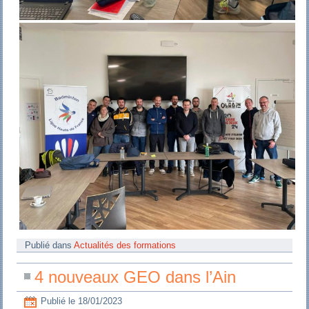
Publié dans
Actualités des formations
4 nouveaux GEO dans l’Ain
Publié le
18/01/2023