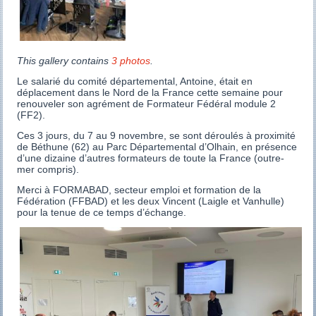
This gallery contains
3 photos
.
Le salarié du comité départemental, Antoine, était en
déplacement dans le Nord de la France cette semaine pour
renouveler son agrément de Formateur Fédéral module 2
(FF2).
Ces 3 jours, du 7 au 9 novembre, se sont déroulés à proximité
de Béthune (62) au Parc Départemental d’Olhain, en présence
d’une dizaine d’autres formateurs de toute la France (outre-
mer compris).
Merci à FORMABAD, secteur emploi et formation de la
Fédération (FFBAD) et les deux Vincent (Laigle et Vanhulle)
pour la tenue de ce temps d’échange.