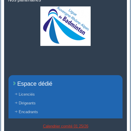
Espace dédié
Licenciés
Dirigeants
Encadrants
Calendrier comité 01 25/26