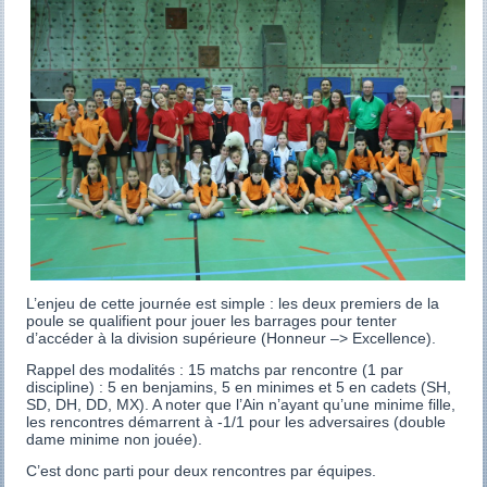
L’enjeu de cette journée est simple : les deux premiers de la
poule se qualifient pour jouer les barrages pour tenter
d’accéder à la division supérieure (Honneur –> Excellence).
Rappel des modalités : 15 matchs par rencontre (1 par
discipline) : 5 en benjamins, 5 en minimes et 5 en cadets (SH,
SD, DH, DD, MX). A noter que l’Ain n’ayant qu’une minime fille,
les rencontres démarrent à -1/1 pour les adversaires (double
dame minime non jouée).
C’est donc parti pour deux rencontres par équipes.