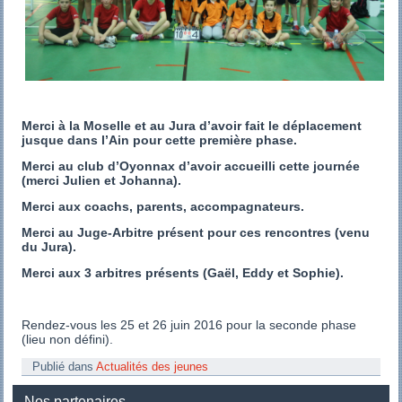
Merci à la Moselle et au Jura d’avoir fait le déplacement
jusque dans l’Ain pour cette première phase.
Merci au club d’Oyonnax d’avoir accueilli cette journée
(merci Julien et Johanna).
Merci aux coachs, parents, accompagnateurs.
Merci au Juge-Arbitre présent pour ces rencontres (venu
du Jura).
Merci aux 3 arbitres présents (Gaël, Eddy et Sophie).
Rendez-vous les 25 et 26 juin 2016 pour la seconde phase
(lieu non défini).
Publié dans
Actualités des jeunes
Nos partenaires