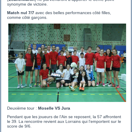
synonyme de victoire.
Match nul 7/7
avec des belles performances côté filles,
comme côté garçons.
Deuxième tour :
Moselle VS Jura
Pendant que les joueurs de l’Ain se reposent, la 57 affrontent
le 39. La rencontre revient aux Lorrains qui l’emportent sur le
score de 9/6.