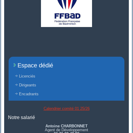
Espace dédié
Licenciés
Dirigeants
Encadrants
Calendrier comité 01 25/26
Notre salarié
Antoine CHARBONNET
Agent de Développement