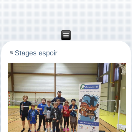
Stages espoir