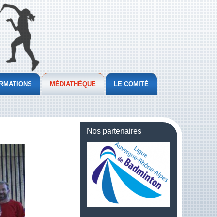
RMATIONS
MÉDIATHÈQUE
LE COMITÉ
Nos partenaires