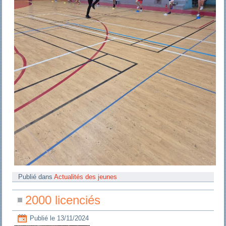
Publié dans
Actualités des jeunes
2000 licenciés
Publié le
13/11/2024