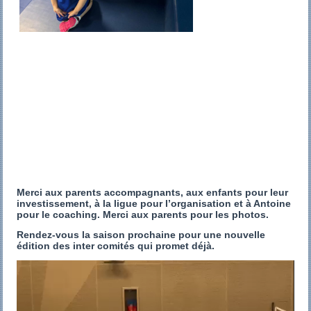
Merci aux parents accompagnants, aux enfants pour leur
investissement, à la ligue pour l’organisation et à Antoine
pour le coaching. Merci aux parents pour les photos.
Rendez-vous la saison prochaine pour une nouvelle
édition des inter comités qui promet déjà.
Lecteur
vidéo