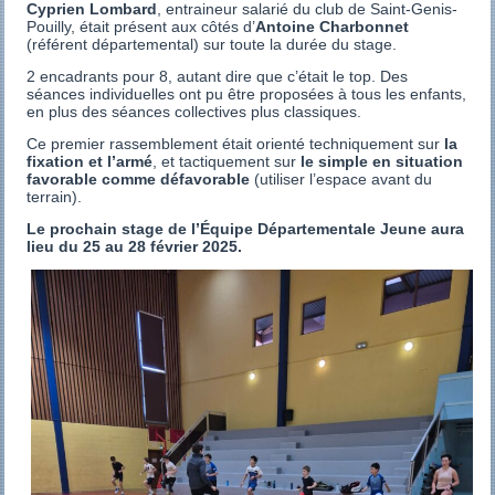
Cyprien Lombard
, entraineur salarié du club de Saint-Genis-
Pouilly, était présent aux côtés d’
Antoine Charbonnet
(référent départemental) sur toute la durée du stage.
2 encadrants pour 8, autant dire que c’était le top. Des
séances individuelles ont pu être proposées à tous les enfants,
en plus des séances collectives plus classiques.
Ce premier rassemblement était orienté techniquement sur
la
fixation et l’armé
, et tactiquement sur
le simple en situation
favorable comme défavorable
(utiliser l’espace avant du
terrain).
Le prochain stage de l’Équipe Départementale Jeune aura
lieu du 25 au 28 février 2025.