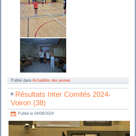
Publié dans
Actualités des jeunes
Résultats Inter Comités 2024-
Voiron (38)
Publié le
04/09/2024