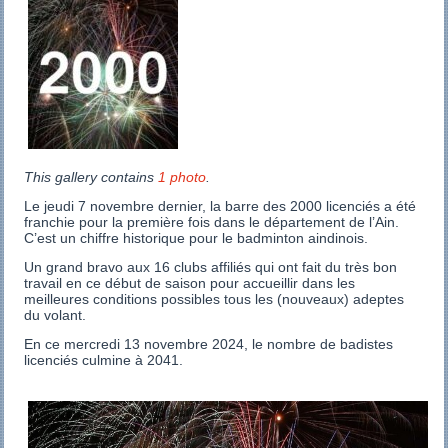
This gallery contains
1 photo
.
Le jeudi 7 novembre dernier, la barre des 2000 licenciés a été
franchie pour la première fois dans le département de l’Ain.
C’est un chiffre historique pour le badminton aindinois.
Un grand bravo aux 16 clubs affiliés qui ont fait du très bon
travail en ce début de saison pour accueillir dans les
meilleures conditions possibles tous les (nouveaux) adeptes
du volant.
En ce mercredi 13 novembre 2024, le nombre de badistes
licenciés culmine à 2041.