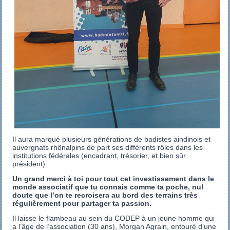
Il aura marqué plusieurs générations de badistes aindinois et
auvergnats rhônalpins de part ses différents rôles dans les
institutions fédérales (encadrant, trésorier, et bien sûr
président).
Un grand merci à toi pour tout cet investissement dans le
monde associatif que tu connais comme ta poche, nul
doute que l’on te recroisera au bord des terrains très
régulièrement pour partager ta passion.
Il laisse le flambeau au sein du CODEP à un jeune homme qui
a l’âge de l’association (30 ans), Morgan Agrain, entouré d’une