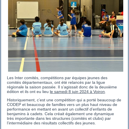
Les Inter comités, compétitions par équipes jeunes des
comités départementaux, ont été relancés par la ligue
régionale la saison passée. Il s’agissait donc de la deuxième
édition et ils ont eu lieu
le samedi 8 juin 2024 à Voiron
.
Historiquement, c’est une compétition qui a porté beaucoup de
CODEP et beaucoup de familles vers un plus haut niveau de
performance en mettant en avant un collectif d’enfants de
benjamins à cadets. Cela créait également une dynamique
très importante dans les structures (comités et clubs) par
l’intermédiaire des résultats collectifs des jeunes.