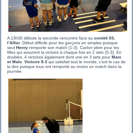
A 13h30 débute la seconde rencontre face au
comité 03,
l’Allier
. Début difficile pour les garçons en simples puisque
seul
Henry
remporte son match (1-3). Carton plein pour les
filles qui assurent la victoire à chaque fois en 2 sets (5-3). En
doubles, 4 victoires également dont une en 3 sets pour
Marc
et Malo
.
Victoire 9-3
qui satisfait tout le monde, c’est le cas de
la dire puisque tous ont remporté au moins un match dans la
journée.