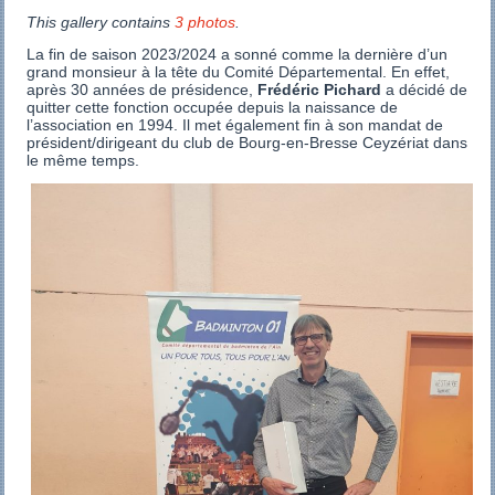
This gallery contains
3 photos
.
La fin de saison 2023/2024 a sonné comme la dernière d’un
grand monsieur à la tête du Comité Départemental. En effet,
après 30 années de présidence,
Frédéric Pichard
a décidé de
quitter cette fonction occupée depuis la naissance de
l’association en 1994. Il met également fin à son mandat de
président/dirigeant du club de Bourg-en-Bresse Ceyzériat dans
le même temps.