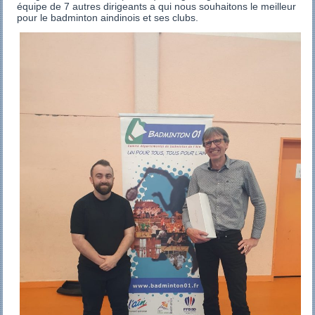
équipe de 7 autres dirigeants a qui nous souhaitons le meilleur
pour le badminton aindinois et ses clubs.