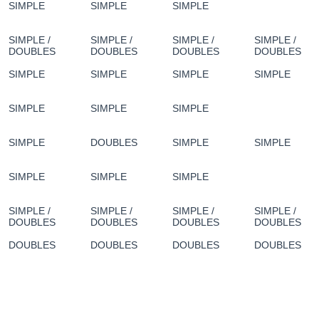
SIMPLE
SIMPLE
SIMPLE
SIMPLE /
SIMPLE /
SIMPLE /
SIMPLE /
DOUBLES
DOUBLES
DOUBLES
DOUBLES
SIMPLE
SIMPLE
SIMPLE
SIMPLE
SIMPLE
SIMPLE
SIMPLE
SIMPLE
DOUBLES
SIMPLE
SIMPLE
SIMPLE
SIMPLE
SIMPLE
SIMPLE /
SIMPLE /
SIMPLE /
SIMPLE /
DOUBLES
DOUBLES
DOUBLES
DOUBLES
DOUBLES
DOUBLES
DOUBLES
DOUBLES