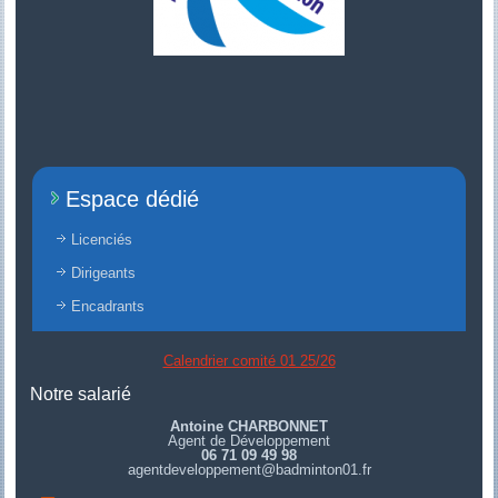
Espace dédié
Licenciés
Dirigeants
Encadrants
Calendrier comité 01 25/26
Notre salarié
Antoine CHARBONNET
Agent de Développement
06 71 09 49 98
agentdeveloppement@badminton01.fr