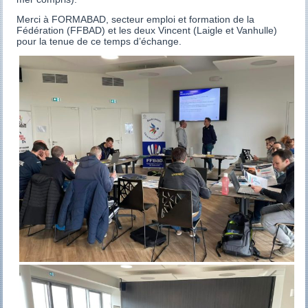
Merci à FORMABAD, secteur emploi et formation de la
Fédération (FFBAD) et les deux Vincent (Laigle et Vanhulle)
pour la tenue de ce temps d’échange.