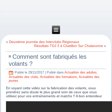
«
Deuxième journée des Interclubs Régionaux
Résultats TDJ 3 à Chatillon Sur Chalaronne
»
Comment sont fabriqués les
volants ?
Publié le
29/11/2017
|
Publié dans
Actualités des adultes
,
Actualités des clubs
,
Actualités des formations
,
Actualités des
jeunes
En voyant cette vidéo sur la fabrication des volants, vous
prendrez sans doute le plus grand soin de ceux que vous
utilisez pour vos entraînements et matchs !! A bon entendeur