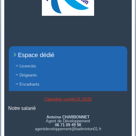
Espace dédié
Licenciés
Dirigeants
Encadrants
Calendrier comité 01 25/26
Notre salarié
Antoine CHARBONNET
Agent de Développement
06 71 09 49 98
agentdeveloppement@badminton01.fr