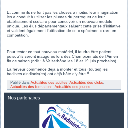
Et comme ils ne font pas les choses à moitié, leur imagination
les a conduit à utiliser les plumes du perroquet de leur
établissement scolaire pour concevoir un nouveau modèle
unique. Les élus départementaux saluent cette prise d’initiative
et valident également l’utilisation de ce « spécimen » rare en
compétition.
Pour tester ce tout nouveau matériel, il faudra être patient,
puisqu’ils seront inaugurés lors des Championnats de l’Ain en
fin de saison (ndlr : à Valserhône les 18 et 19 juin prochains).
La ferveur commence déjà à monter et tous (toutes) les
badistes aindinois(es) ont déjà hâte d’y être !!
Publié dans
Actualités des adultes
,
Actualités des clubs
,
Actualités des formations
,
Actualités des jeunes
Nos partenaires