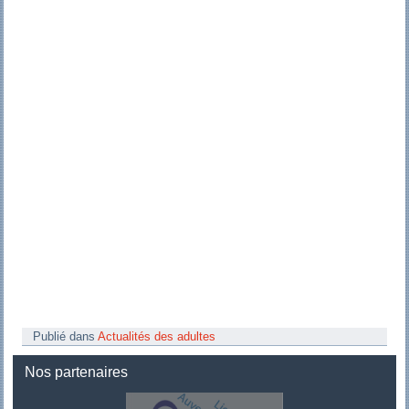
Publié dans
Actualités des adultes
Nos partenaires