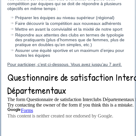
compétition par équipes qui se doit de répondre à plusieurs
objectifs en même temps :
Préparer les équipes au niveau supérieur (régional)
Faire découvrir la compétition aux nouveaux adhérents
Mettre en avant la convivialité et la mixité de notre sport
Répondre aux attentes des clubs en termes de typologie
des pratiquants (plus d’hommes que de femmes, plus de
pratique en doubles qu’en simples, etc.)
Assurer une équité sportive et un maximum d’enjeu pour
toutes les équipes
Pour participer, c’est ci-dessous. Vous avez jusqu’au 7 avril.