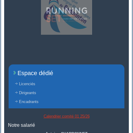
Espace dédié
Licenciés
Dirigeants
Encadrants
Calendrier comité 01 25/26
Notre salarié