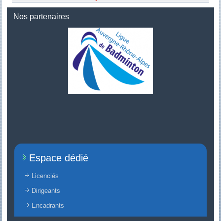
Nos partenaires
Espace dédié
Licenciés
Dirigeants
Encadrants