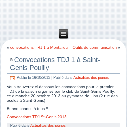
«
convocations TRJ 1 à Montalieu
Outils de communication
»
Convocations TDJ 1 à Saint-
Genis Pouilly
Publié le
16/10/2013
|
Publié dans
Actualités des jeunes
Vous trouverez ci-dessous les convocations pour le premier
TDJ de la saison organisé par le club de Saint-Genis Pouilly,
ce dimanche 20 octobre 2013 au gymnase de Lion (2 rue des
écoles à Saint-Genis).
Bonne chance à tous !!
Convocations TDJ St-Genis 2013
Publié dans
Actualités des jeunes