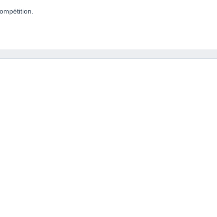
ompétition.