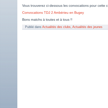
Vous trouverez ci-dessous les convocations pour cette c
Convocations TDJ 2 Ambérieu en Bugey
Bons matchs à toutes et à tous !!
Publié dans
Actualités des clubs
,
Actualités des jeunes