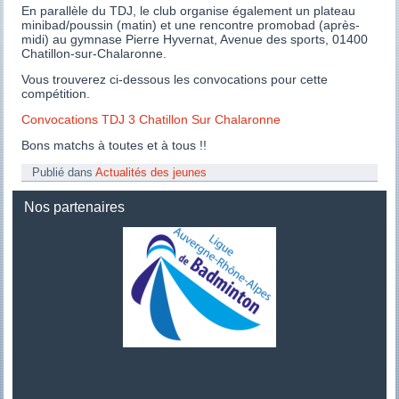
En parallèle du TDJ, le club organise également un plateau
minibad/poussin (matin) et une rencontre promobad (après-
midi) au gymnase Pierre Hyvernat, Avenue des sports, 01400
Chatillon-sur-Chalaronne.
Vous trouverez ci-dessous les convocations pour cette
compétition.
Convocations TDJ 3 Chatillon Sur Chalaronne
Bons matchs à toutes et à tous !!
Publié dans
Actualités des jeunes
Nos partenaires