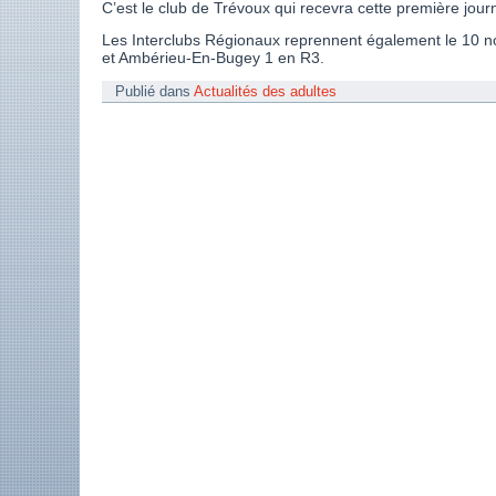
C’est le club de Trévoux qui recevra cette première jou
Les Interclubs Régionaux reprennent également le 10 n
et Ambérieu-En-Bugey 1 en R3.
Publié dans
Actualités des adultes