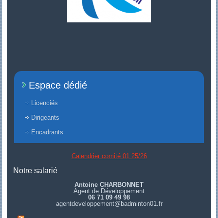
Espace dédié
Licenciés
Dirigeants
Encadrants
Calendrier comité 01 25/26
Notre salarié
Antoine CHARBONNET
Agent de Développement
06 71 09 49 98
agentdeveloppement@badminton01.fr