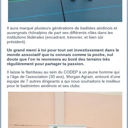
Il aura marqué plusieurs générations de badistes aindinois et
auvergnats rhônalpins de part ses différents rôles dans les
institutions fédérales (encadrant, trésorier, et bien sûr
président).
Un grand merci à toi pour tout cet investissement dans le
monde associatif que tu connais comme ta poche, nul
doute que l’on te recroisera au bord des terrains très
régulièrement pour partager ta passion.
Il laisse le flambeau au sein du CODEP à un jeune homme qui
a l’âge de l’association (30 ans), Morgan Agrain, entouré d’une
équipe de 7 autres dirigeants a qui nous souhaitons le meilleur
pour le badminton aindinois et ses clubs.