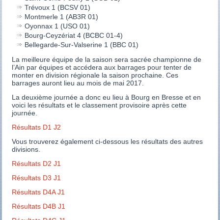
Trévoux 1 (BCSV 01)
Montmerle 1 (AB3R 01)
Oyonnax 1 (USO 01)
Bourg-Ceyzériat 4 (BCBC 01-4)
Bellegarde-Sur-Valserine 1 (BBC 01)
La meilleure équipe de la saison sera sacrée championne de
l’Ain par équipes et accédera aux barrages pour tenter de
monter en division régionale la saison prochaine. Ces
barrages auront lieu au mois de mai 2017.
La deuxième journée a donc eu lieu à Bourg en Bresse et en
voici les résultats et le classement provisoire après cette
journée.
Résultats D1 J2
Vous trouverez également ci-dessous les résultats des autres
divisions.
Résultats D2 J1
Résultats D3 J1
Résultats D4A J1
Résultats D4B J1