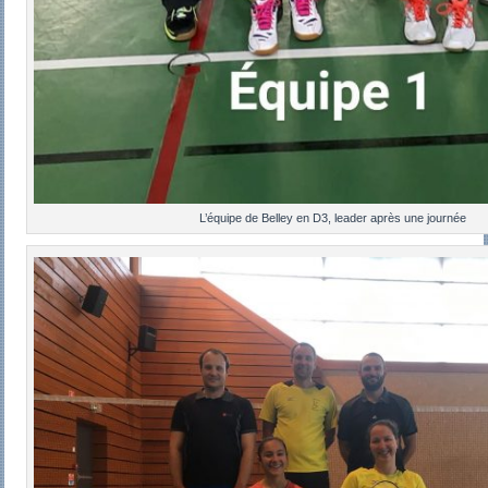
L’équipe de Belley en D3, leader après une journée