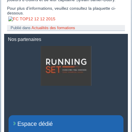
Pour plus d’informations, veuillez consultez la plaquette ci-
dessous.
Publié dans
Actualités des formations
Nos partenaires
Espace dédié