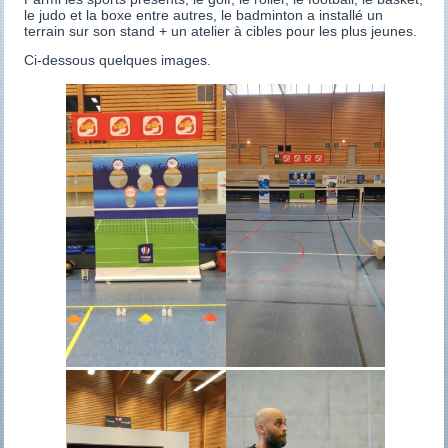
le judo et la boxe entre autres, le badminton a installé un
terrain sur son stand + un atelier à cibles pour les plus jeunes.
Ci-dessous quelques images.