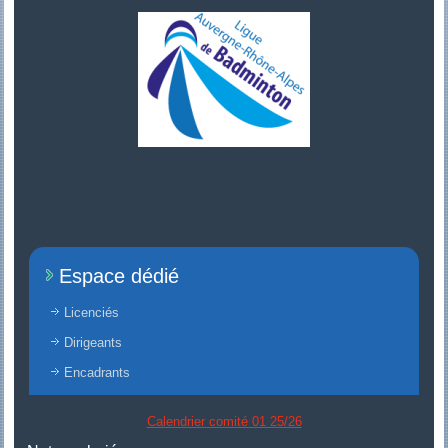
Espace dédié
Licenciés
Dirigeants
Encadrants
Calendrier comité 01 25/26