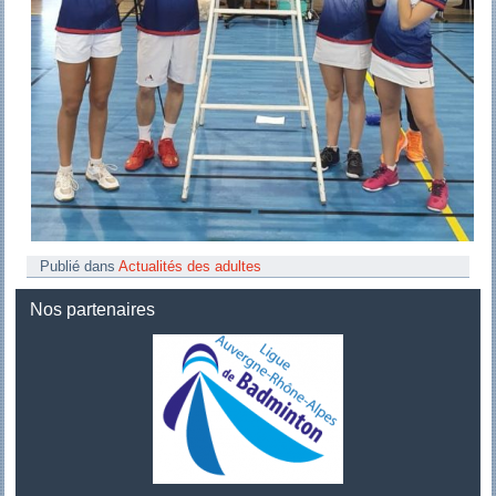
Publié dans
Actualités des adultes
Nos partenaires