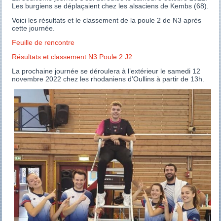
Les burgiens se déplaçaient chez les alsaciens de Kembs (68).
Voici les résultats et le classement de la poule 2 de N3 après
cette journée.
Feuille de rencontre
Résultats et classement N3 Poule 2 J2
La prochaine journée se déroulera à l’extérieur le samedi 12
novembre 2022 chez les rhodaniens d’Oullins à partir de 13h.