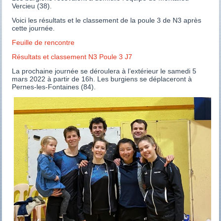
Vercieu (38).
Voici les résultats et le classement de la poule 3 de N3 après
cette journée.
Feuille de rencontre
Résultats et classement N3 Poule 3 J7
La prochaine journée se déroulera à l’extérieur le samedi 5
mars 2022 à partir de 16h. Les burgiens se déplaceront à
Pernes-les-Fontaines (84).