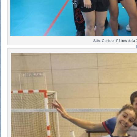
Saint-Genis en R1 lors de la 