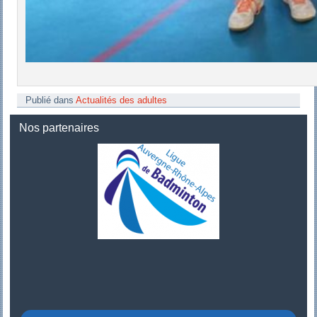
Publié dans
Actualités des adultes
Nos partenaires