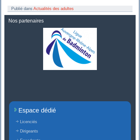
Publié dans
Actualités des adultes
Nos partenaires
Espace dédié
Licenciés
Dirigeants