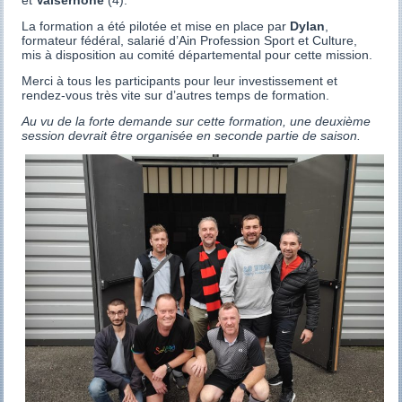
et
Valserhône
(4).
La formation a été pilotée et mise en place par
Dylan
,
formateur fédéral, salarié d’Ain Profession Sport et Culture,
mis à disposition au comité départemental pour cette mission.
Merci à tous les participants pour leur investissement et
rendez-vous très vite sur d’autres temps de formation.
Au vu de la forte demande sur cette formation, une deuxième
session devrait être organisée en seconde partie de saison.