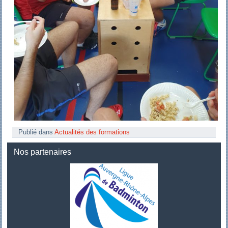
Publié dans
Actualités des formations
Nos partenaires