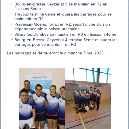
Bourg-en-Bresse Ceyzériat 3 se maintien en R2 en
finissant 5ème
Trévoux termine 6ème et jouera les barrages pour se
maintenir en R2
Prévessin-Moëns, forfait en R2, repart d’une division
départementale la saison prochaine
Villars-les-Dombes se maintien en R3 en finissant 4ème
Bourg-en-Bresse Ceyzériat 4 termine 5ème et jouera les
barrages pour se maintenir en R3
Les barrages se dérouleront le dimanche 7 mai 2023.