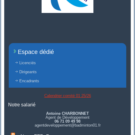
Espace dédié
Licenciés
Dirigeants
Encadrants
Calendrier comité 01 25/26
Notre salarié
Antoine CHARBONNET
Agent de Développement
06 71 09 49 98
agentdeveloppement@badminton01.fr