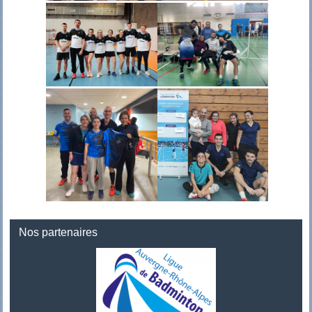
Nos partenaires