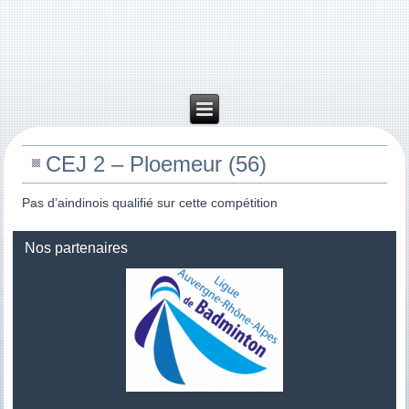
CEJ 2 – Ploemeur (56)
Pas d’aindinois qualifié sur cette compétition
Nos partenaires