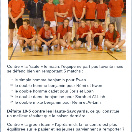
Contre « la Yaute » le matin, l’équipe ne part pas favorite mais
se défend bien en remportant 5 matchs :
le simple homme benjamin pour Ewen
le double homme benjamin pour Rémi et Ewen
le double homme cadet pour Joris et Loan
le double dame benjamine pour Sarah et Aï-Linh
le double mixte benjamin pour Rémi et Aï-Linh
Défaite 10-5 contre les Hauts-Savoyards
, ce qui constitue
un meilleur résultat que la saison dernière.
Contre « la green team » l’après-midi, la rencontre est plus
équilibrée sur le papier et les jeunes parviennent à remporter 7