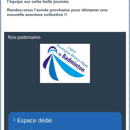
l’équipe sur cette belle journée.
Rendez-vous l’année prochaine pour démarrer une
nouvelle aventure collective !!
Nos partenaires
Espace dédié