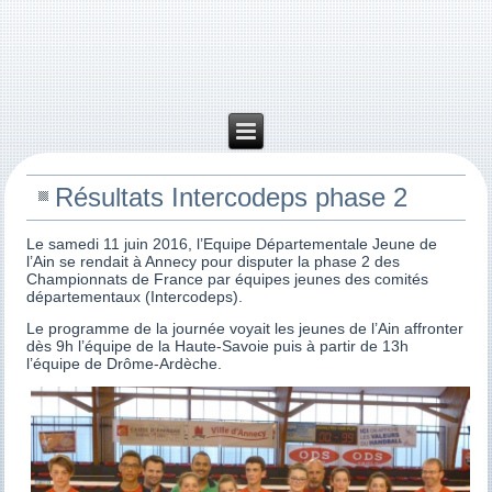
Résultats Intercodeps phase 2
Le samedi 11 juin 2016, l’Equipe Départementale Jeune de
l’Ain se rendait à Annecy pour disputer la phase 2 des
Championnats de France par équipes jeunes des comités
départementaux (Intercodeps).
Le programme de la journée voyait les jeunes de l’Ain affronter
dès 9h l’équipe de la Haute-Savoie puis à partir de 13h
l’équipe de Drôme-Ardèche.