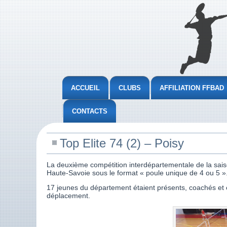
ACCUEIL
CLUBS
AFFILIATION FFBAD
CONTACTS
Top Elite 74 (2) – Poisy
La deuxième compétition interdépartementale de la sais
Haute-Savoie sous le format « poule unique de 4 ou 5 »
17 jeunes du département étaient présents, coachés et
déplacement.