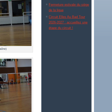
Fermeture estivale du siège
de la ligue
Circuit Elles Au Bad Tour
2026-2027 : accueillez une
étape du circuit !
aône)