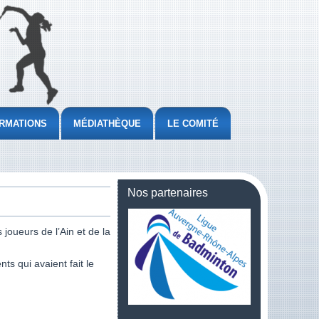
RMATIONS
MÉDIATHÈQUE
LE COMITÉ
Nos partenaires
 joueurs de l’Ain et de la
ts qui avaient fait le