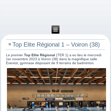
Top Elite Régional 1 – Voiron (38)
Le premier
Top Elite Régional
(TER 1) a eu lieu le mercredi
1er novembre 2023 à Voiron (38) dans la magnifique salle
Everest, gymnase disposant de 9 terrains de badminton.