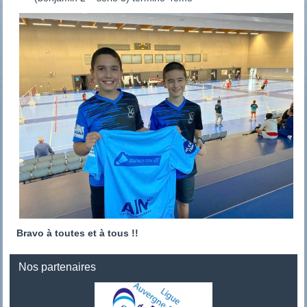
Bravo à toutes et à tous !!
Nos partenaires