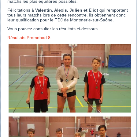
matchs les plus équilibrés possibles.
Félicitations à
Valentin, Alexis, Julien et Eliot
qui remportent
tous leurs matchs lors de cette rencontre. Ils obtiennent donc
leur qualification pour le TDJ de Montmerle-sur-Saône.
Vous pouvez consulter les résultats ci-dessous.
Résultats Promobad 8