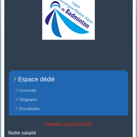
Espace dédié
Licenciés
Dirigeants
Encadrants
Calendrier comité 01 25/26
Notre salarié