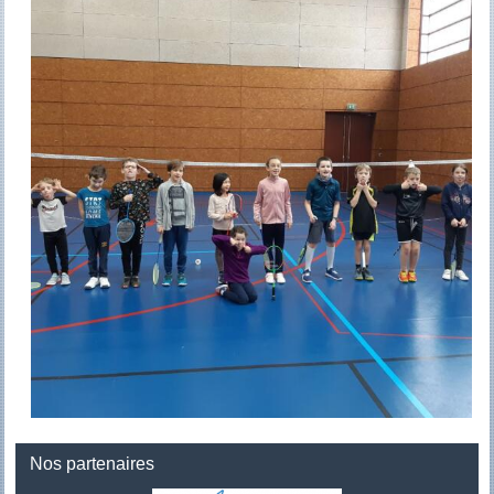
Nos partenaires