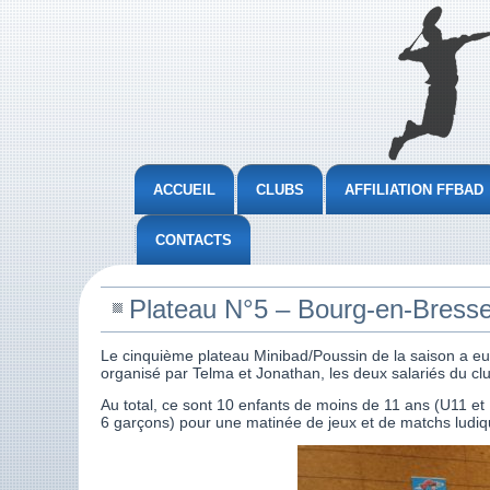
ACCUEIL
CLUBS
AFFILIATION FFBAD
CONTACTS
Plateau N°5 – Bourg-en-Bresse
Le cinquième plateau Minibad/Poussin de la saison a eu 
organisé par Telma et Jonathan, les deux salariés du club
Au total, ce sont 10 enfants de moins de 11 ans (U11 et
6 garçons) pour une matinée de jeux et de matchs ludiq