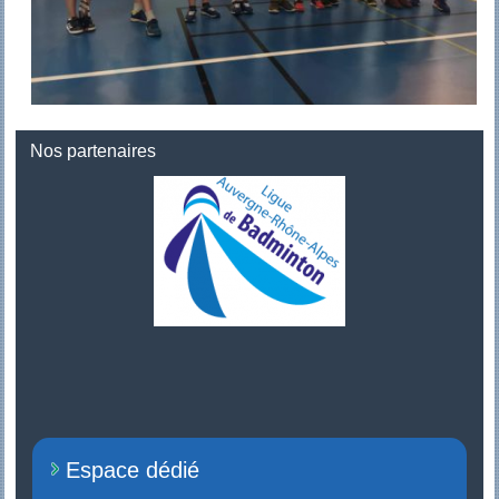
Nos partenaires
Espace dédié