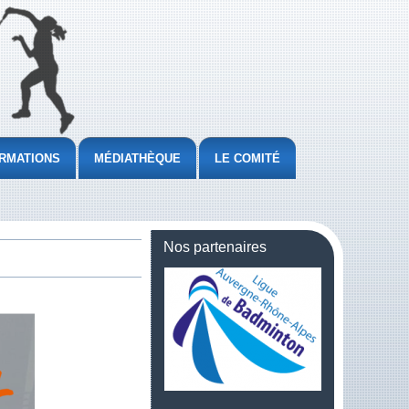
RMATIONS
MÉDIATHÈQUE
LE COMITÉ
Nos partenaires