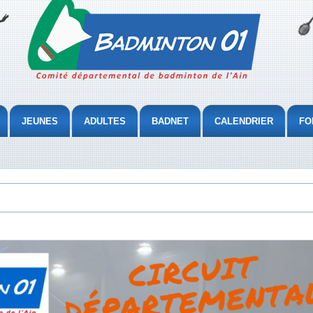
JEUNES
ADULTES
BADNET
CALENDRIER
FO