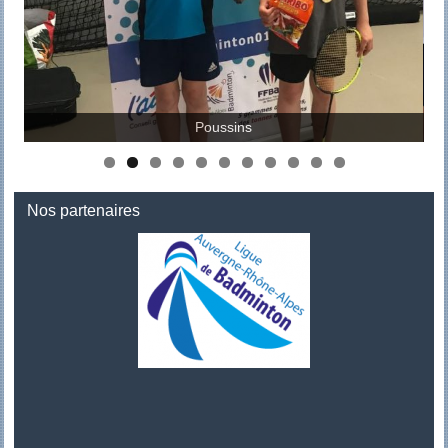
Poussins
Nos partenaires