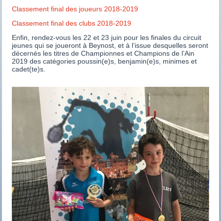
Classement final des joueurs 2018-2019
Classement final des clubs 2018-2019
Enfin, rendez-vous les 22 et 23 juin pour les finales du circuit
jeunes qui se joueront à Beynost, et à l’issue desquelles seront
décernés les titres de Championnes et Champions de l’Ain
2019 des catégories poussin(e)s, benjamin(e)s, minimes et
cadet(te)s.