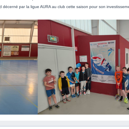
bad décerné par la ligue AURA au club cette saison pour son investissem