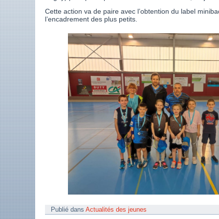
Cette action va de paire avec l’obtention du label mini
l’encadrement des plus petits.
Publié dans
Actualités des jeunes